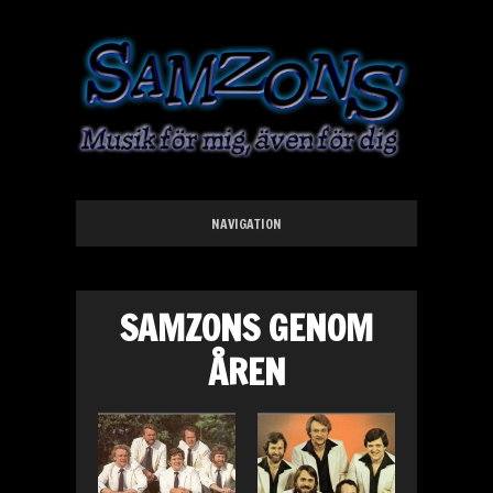
NAVIGATION
SAMZONS GENOM
ÅREN