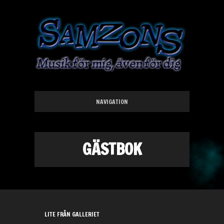
NAVIGATION
GÄSTBOK
LITE FRÅN GALLERIET